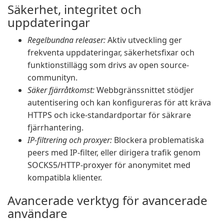
Säkerhet, integritet och
uppdateringar
Regelbundna releaser:
Aktiv utveckling ger
frekventa uppdateringar, säkerhetsfixar och
funktionstillägg som drivs av open source-
communityn.
Säker fjärråtkomst:
Webbgränssnittet stödjer
autentisering och kan konfigureras för att kräva
HTTPS och icke-standardportar för säkrare
fjärrhantering.
IP-filtrering och proxyer:
Blockera problematiska
peers med IP-filter, eller dirigera trafik genom
SOCKS5/HTTP-proxyer för anonymitet med
kompatibla klienter.
Avancerade verktyg för avancerade
användare