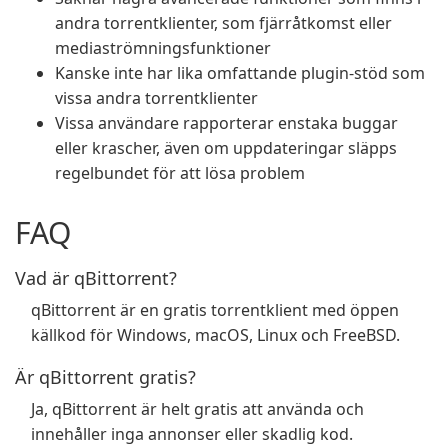
andra torrentklienter, som fjärråtkomst eller
mediaströmningsfunktioner
Kanske inte har lika omfattande plugin-stöd som
vissa andra torrentklienter
Vissa användare rapporterar enstaka buggar
eller krascher, även om uppdateringar släpps
regelbundet för att lösa problem
FAQ
Vad är qBittorrent?
qBittorrent är en gratis torrentklient med öppen
källkod för Windows, macOS, Linux och FreeBSD.
Är qBittorrent gratis?
Ja, qBittorrent är helt gratis att använda och
innehåller inga annonser eller skadlig kod.