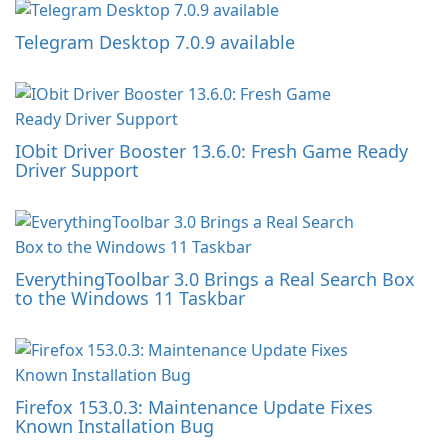
Telegram Desktop 7.0.9 available
IObit Driver Booster 13.6.0: Fresh Game Ready
Driver Support
EverythingToolbar 3.0 Brings a Real Search Box
to the Windows 11 Taskbar
Firefox 153.0.3: Maintenance Update Fixes
Known Installation Bug