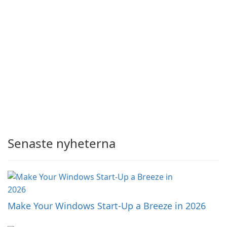
Senaste nyheterna
Make Your Windows Start-Up a Breeze in 2026