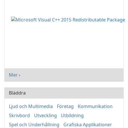
Mer ›
Bläddra
Ljud och Multimedia
Företag
Kommunikation
Skrivbord
Utveckling
Utbildning
Spel och Underhållning
Grafiska Applikationer