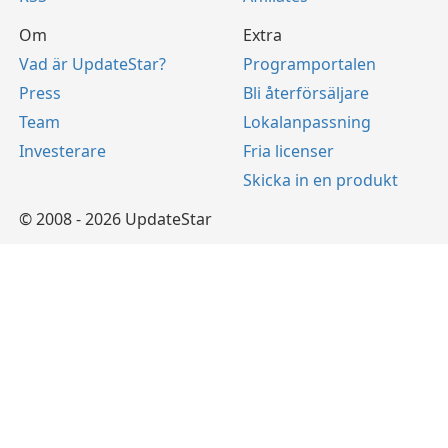
Om
Extra
Vad är UpdateStar?
Programportalen
Press
Bli återförsäljare
Team
Lokalanpassning
Investerare
Fria licenser
Skicka in en produkt
© 2008 - 2026 UpdateStar