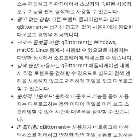
스는 깨끗하고 직관적이어서 초보자와 숙련된 사용자
모두 기능을 쉽게 탐색하고 사용할 수 있습니다.
광고 없는 경험:
다른 토렌트 클라이언트와 달리
qBittorrent는 성가신 광고가 없어 사용자에게 원활한
다운로드 경험을 제공합니다.
크로스 플랫폼 지원:
qBittorrent는 Windows,
macOS, Linux 등에서 사용할 수 있으므로 사용자는
다양한 장치에서 소프트웨어에 액세스할 수 있습니다.
검색 엔진:
사용자는 qBittorrent 애플리케이션 내에
서 직접 토렌트를 검색할 수 있으므로 별도의 검색 엔
진을 사용하지 않고도 편리하게 파일을 찾고 다운로드
할 수 있습니다.
순차적 다운로드:
순차적 다운로드 기능을 통해 사용
자는 다운로드하는 동안 미디어 파일을 미리 보고 스
트리밍할 수 있어 시간과 대역폭을 절약할 수 있습니
다.
IP 필터링:
qBittorrent는 사용자가 네트워크에 대한
액세스를 제어하고 안전한 개인 파일 공유를 보장하는