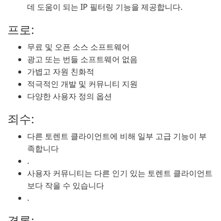
데 도움이 되는 IP 필터링 기능을 제공합니다.
프로:
무료 및 오픈 소스 소프트웨어
광고 또는 번들 소프트웨어 없음
가볍고 자원 친화적
적극적인 개발 및 커뮤니티 지원
다양한 사용자 정의 옵션
죄수:
다른 토렌트 클라이언트에 비해 일부 고급 기능이 부
족합니다
.
사용자 커뮤니티는 다른 인기 있는 토렌트 클라이언트
보다 작을 수 있습니다
.
결론: