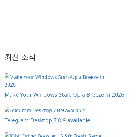
최신 소식
Make Your Windows Start-Up a Breeze in 2026
Telegram Desktop 7.0.9 available