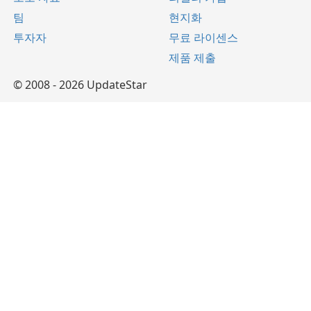
팀
현지화
투자자
무료 라이센스
제품 제출
© 2008 - 2026 UpdateStar