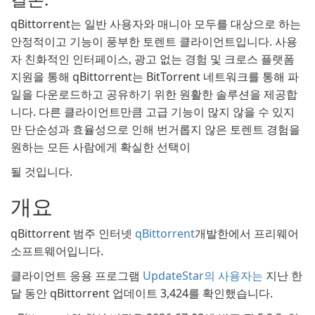
qBittorrent는 일반 사용자와 매니아 모두를 대상으로 하는
안정적이고 기능이 풍부한 토렌트 클라이언트입니다. 사용
자 친화적인 인터페이스, 광고 없는 경험 및 크로스 플랫폼
지원을 통해 qBittorrent는 BitTorrent 네트워크를 통해 파
일을 다운로드하고 공유하기 위한 원활한 솔루션을 제공합
니다. 다른 클라이언트만큼 고급 기능이 많지 않을 수 있지
만 단순성과 효율성으로 인해 번거롭지 않은 토렌트 경험을
원하는 모든 사람에게 확실한 선택이
될 것입니다.
개요
qBittorrent 범주 인터넷
qBittorrent
개발한에서 프리웨어
소프트웨어입니다.
클라이언트 응용 프로그램
UpdateStar의 사용자는
지난 한
달 동안 qBittorrent 업데이트 3,424를 확인했습니다.