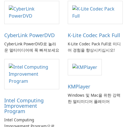
CyberLink PowerDVD
K-Lite Codec Pack Full
CyberLink PowerDVD로 놀라
K-Lite Codec Pack Full로 미디
운 멀티미디어에 푹 빠져보세요
어 경험을 향상시키십시오!
KMPlayer
Windows 및 Mac을 위한 강력
Intel Computing
한 멀티미디어 플레이어
Improvement
Program
Intel Computing
Improvement Program으로