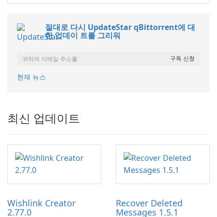
절대로 다시 UpdateStar qBittorrent에 대
한 업데이 트를 그리워
현재 뉴스
최신 업데이트
Wishlink Creator
Recover Deleted
2.77.0
Messages 1.5.1