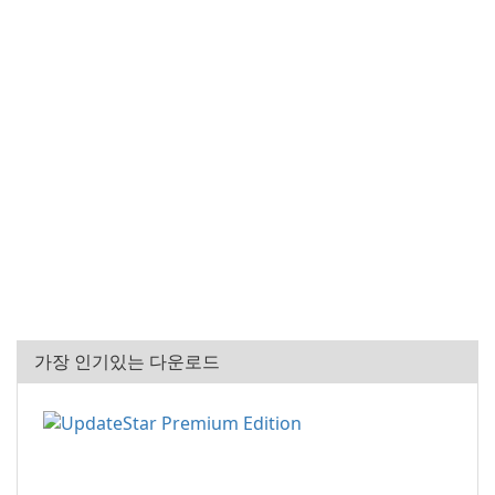
가장 인기있는 다운로드