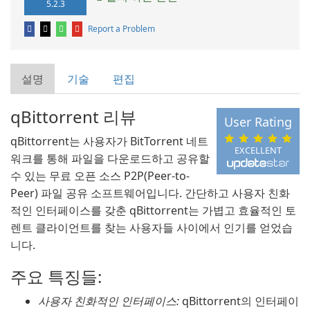
5.2.3
Report a Problem
설명
기술
편집
qBittorrent 리뷰
User Rating
qBittorrent는 사용자가 BitTorrent 네트
EXCELLENT
워크를 통해 파일을 다운로드하고 공유할
수 있는 무료 오픈 소스 P2P(Peer-to-
Peer) 파일 공유 소프트웨어입니다. 간단하고 사용자 친화
적인 인터페이스를 갖춘 qBittorrent는 가볍고 효율적인 토
렌트 클라이언트를 찾는 사용자들 사이에서 인기를 얻었습
니다.
주요 특징들:
사용자 친화적인 인터페이스:
qBittorrent의 인터페이