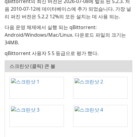
qBittorrent의 최신 버전은 2026-07-08에 발표 된 5.2.3. 처
음 2010-07-12에 데이터베이스에 추가 되었습니다. 가장 널
리 퍼진 버전은 5.2.2 12%의 모든 설치는 데 사용 되는.
다음 운영 체제에서 실행 되는 qBittorrent:
Android/Windows/Mac/Linux. 다운로드 파일의 크기는
34MB.
qBittorrent 사용자 5 5 등급으로 평가 했다.
스크린샷 (클릭) 큰 볼