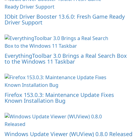
IObit Driver Booster 13.6.0: Fresh Game Ready
Driver Support
EverythingToolbar 3.0 Brings a Real Search Box
to the Windows 11 Taskbar
Firefox 153.0.3: Maintenance Update Fixes
Known Installation Bug
Windows Update Viewer (WUView) 0.8.0 Released