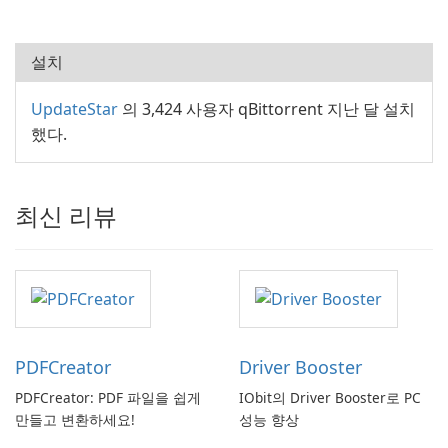
설치
UpdateStar
의 3,424 사용자 qBittorrent 지난 달 설치
했다.
최신 리뷰
PDFCreator
Driver Booster
PDFCreator: PDF 파일을 쉽게
IObit의 Driver Booster로 PC
만들고 변환하세요!
성능 향상