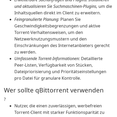
und aktualisieren Sie Suchmaschinen-Plugins,
um die
Inhaltsquellen direkt im Client zu erweitern.
Feingranulierte Planung:
Planen Sie
Geschwindigkeitsbegrenzungen und aktive
Torrent-Verhaltensweisen, um den
Netzwerknutzungsmustern und den
Einschränkungen des Internetanbieters gerecht
zu werden.
Umfassende Torrent-Informationen:
Detaillierte
Peer-Listen, Verfügbarkeit von Stücken,
Dateipriorisierung und Prioritätseinstellungen
pro Datei für granulare Kontrolle.
Wer sollte qBittorrent verwenden
?
Nutzer, die einen zuverlässigen, werbefreien
Torrent-Client mit starker Funktionsparität zu