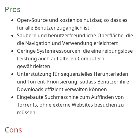
Pros
Open-Source und kostenlos nutzbar, so dass es
für alle Benutzer zugänglich ist
Saubere und benutzerfreundliche Oberfläche, die
die Navigation und Verwendung erleichtert
Geringe Systemressourcen, die eine reibungslose
Leistung auch auf älteren Computern
gewährleisten
Unterstützung für sequenzielles Herunterladen
und Torrent-Priorisierung, sodass Benutzer ihre
Downloads effizient verwalten können
Eingebaute Suchmaschine zum Auffinden von
Torrents, ohne externe Websites besuchen zu
müssen
Cons