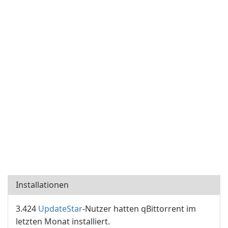
Installationen
3.424
UpdateStar
-Nutzer hatten qBittorrent im
letzten Monat installiert.