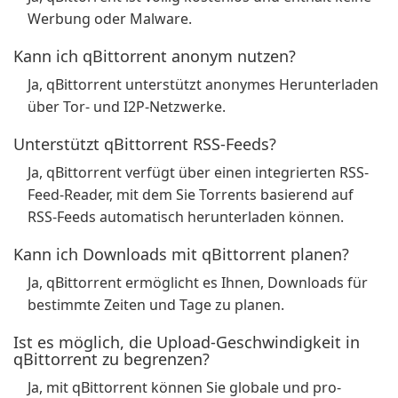
Werbung oder Malware.
Kann ich qBittorrent anonym nutzen?
Ja, qBittorrent unterstützt anonymes Herunterladen
über Tor- und I2P-Netzwerke.
Unterstützt qBittorrent RSS-Feeds?
Ja, qBittorrent verfügt über einen integrierten RSS-
Feed-Reader, mit dem Sie Torrents basierend auf
RSS-Feeds automatisch herunterladen können.
Kann ich Downloads mit qBittorrent planen?
Ja, qBittorrent ermöglicht es Ihnen, Downloads für
bestimmte Zeiten und Tage zu planen.
Ist es möglich, die Upload-Geschwindigkeit in
qBittorrent zu begrenzen?
Ja, mit qBittorrent können Sie globale und pro-