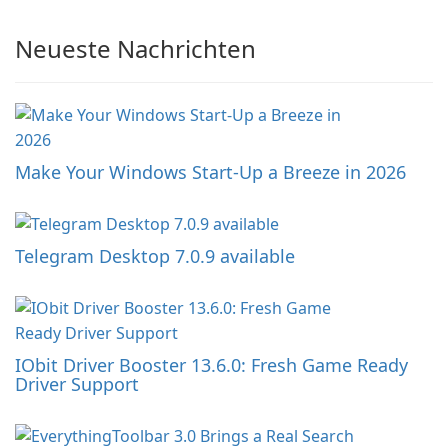
Neueste Nachrichten
Make Your Windows Start-Up a Breeze in 2026
Telegram Desktop 7.0.9 available
IObit Driver Booster 13.6.0: Fresh Game Ready
Driver Support