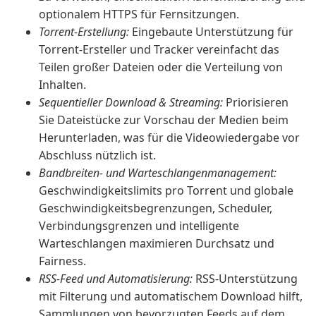
optionalem HTTPS für Fernsitzungen.
Torrent-Erstellung:
Eingebaute Unterstützung für
Torrent-Ersteller und Tracker vereinfacht das
Teilen großer Dateien oder die Verteilung von
Inhalten.
Sequentieller Download & Streaming:
Priorisieren
Sie Dateistücke zur Vorschau der Medien beim
Herunterladen, was für die Videowiedergabe vor
Abschluss nützlich ist.
Bandbreiten- und Warteschlangenmanagement:
Geschwindigkeitslimits pro Torrent und globale
Geschwindigkeitsbegrenzungen, Scheduler,
Verbindungsgrenzen und intelligente
Warteschlangen maximieren Durchsatz und
Fairness.
RSS-Feed und Automatisierung:
RSS-Unterstützung
mit Filterung und automatischem Download hilft,
Sammlungen von bevorzugten Feeds auf dem