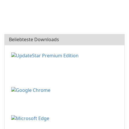
Beliebteste Downloads