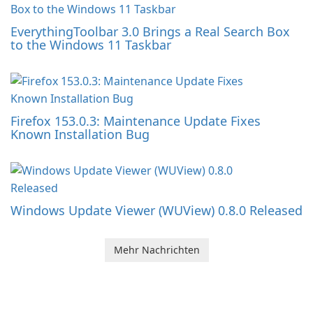
EverythingToolbar 3.0 Brings a Real Search Box
to the Windows 11 Taskbar
Firefox 153.0.3: Maintenance Update Fixes
Known Installation Bug
Windows Update Viewer (WUView) 0.8.0 Released
Mehr Nachrichten