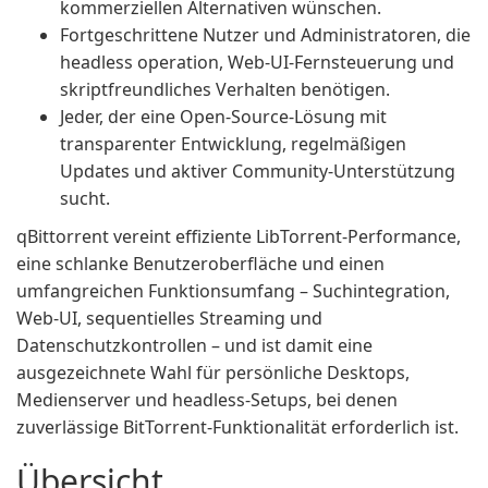
kommerziellen Alternativen wünschen.
Fortgeschrittene Nutzer und Administratoren, die
headless operation, Web-UI-Fernsteuerung und
skriptfreundliches Verhalten benötigen.
Jeder, der eine Open-Source-Lösung mit
transparenter Entwicklung, regelmäßigen
Updates und aktiver Community-Unterstützung
sucht.
qBittorrent vereint effiziente LibTorrent-Performance,
eine schlanke Benutzeroberfläche und einen
umfangreichen Funktionsumfang – Suchintegration,
Web-UI, sequentielles Streaming und
Datenschutzkontrollen – und ist damit eine
ausgezeichnete Wahl für persönliche Desktops,
Medienserver und headless-Setups, bei denen
zuverlässige BitTorrent-Funktionalität erforderlich ist.
Übersicht