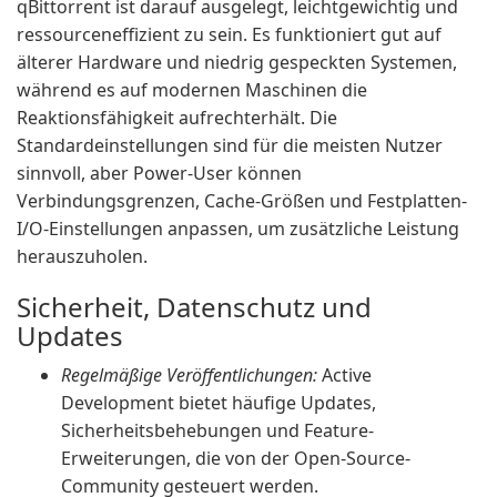
qBittorrent ist darauf ausgelegt, leichtgewichtig und
ressourceneffizient zu sein. Es funktioniert gut auf
älterer Hardware und niedrig gespeckten Systemen,
während es auf modernen Maschinen die
Reaktionsfähigkeit aufrechterhält. Die
Standardeinstellungen sind für die meisten Nutzer
sinnvoll, aber Power-User können
Verbindungsgrenzen, Cache-Größen und Festplatten-
I/O-Einstellungen anpassen, um zusätzliche Leistung
herauszuholen.
Sicherheit, Datenschutz und
Updates
Regelmäßige Veröffentlichungen:
Active
Development bietet häufige Updates,
Sicherheitsbehebungen und Feature-
Erweiterungen, die von der Open-Source-
Community gesteuert werden.