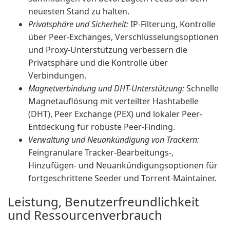
neuesten Stand zu halten.
Privatsphäre und Sicherheit:
IP-Filterung, Kontrolle
über Peer-Exchanges, Verschlüsselungsoptionen
und Proxy-Unterstützung verbessern die
Privatsphäre und die Kontrolle über
Verbindungen.
Magnetverbindung und DHT-Unterstützung:
Schnelle
Magnetauflösung mit verteilter Hashtabelle
(DHT), Peer Exchange (PEX) und lokaler Peer-
Entdeckung für robuste Peer-Finding.
Verwaltung und Neuankündigung von Trackern:
Feingranulare Tracker-Bearbeitungs-,
Hinzufügen- und Neuankündigungsoptionen für
fortgeschrittene Seeder und Torrent-Maintainer.
Leistung, Benutzerfreundlichkeit
und Ressourcenverbrauch