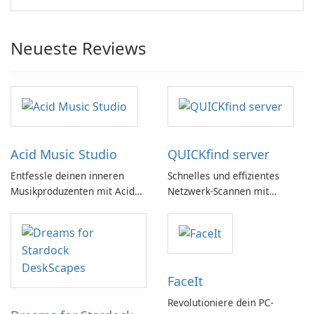
Neueste Reviews
Acid Music Studio
QUICKfind server
Entfessle deinen inneren
Schnelles und effizientes
Musikproduzenten mit Acid
Netzwerk-Scannen mit
Music Studio
QUICKfind
FaceIt
Revolutioniere dein PC-