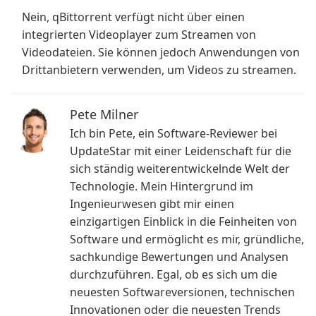
Nein, qBittorrent verfügt nicht über einen
integrierten Videoplayer zum Streamen von
Videodateien. Sie können jedoch Anwendungen von
Drittanbietern verwenden, um Videos zu streamen.
Pete Milner
Ich bin Pete, ein Software-Reviewer bei
UpdateStar mit einer Leidenschaft für die
sich ständig weiterentwickelnde Welt der
Technologie. Mein Hintergrund im
Ingenieurwesen gibt mir einen
einzigartigen Einblick in die Feinheiten von
Software und ermöglicht es mir, gründliche,
sachkundige Bewertungen und Analysen
durchzuführen. Egal, ob es sich um die
neuesten Softwareversionen, technischen
Innovationen oder die neuesten Trends