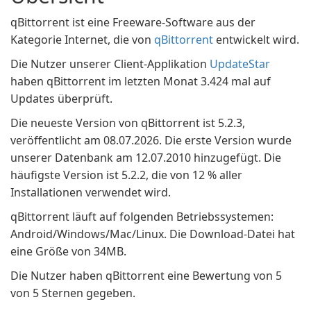
qBittorrent ist eine Freeware-Software aus der
Kategorie Internet, die von
qBittorrent
entwickelt wird.
Die Nutzer unserer Client-Applikation
UpdateStar
haben qBittorrent im letzten Monat 3.424 mal auf
Updates überprüft.
Die neueste Version von qBittorrent ist 5.2.3,
veröffentlicht am 08.07.2026. Die erste Version wurde
unserer Datenbank am 12.07.2010 hinzugefügt. Die
häufigste Version ist 5.2.2, die von 12 % aller
Installationen verwendet wird.
qBittorrent läuft auf folgenden Betriebssystemen:
Android/Windows/Mac/Linux. Die Download-Datei hat
eine Größe von 34MB.
Die Nutzer haben qBittorrent eine Bewertung von 5
von 5 Sternen gegeben.