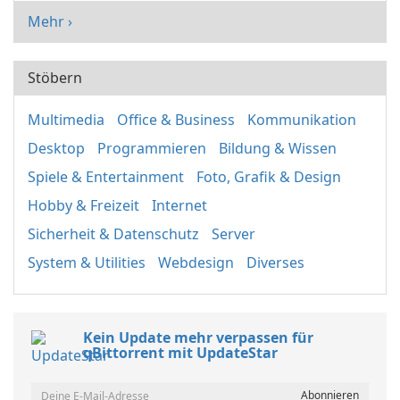
Mehr ›
Stöbern
Multimedia
Office & Business
Kommunikation
Desktop
Programmieren
Bildung & Wissen
Spiele & Entertainment
Foto, Grafik & Design
Hobby & Freizeit
Internet
Sicherheit & Datenschutz
Server
System & Utilities
Webdesign
Diverses
Kein Update mehr verpassen für
qBittorrent mit UpdateStar