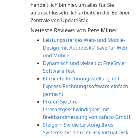
handelt, ich bin hier, um alles für Sie
aufzuschlüsseln. Ich arbeite in der Berliner
Zentrale von UpdateStar.
Neueste Reviews von Pete Milner
Leistungsstarkes Web- und Mobile-
Design mit Autodesks' Save für Web
und Mobile
Dynamisch und vielseitig: FreeStyler
Software Test
Effiziente Rechnungsstellung mit
Express-Rechnungssoftware einfach
gemacht
Prüfen Sie Ihre
Internetgeschwindigkeit mit
Breitbandmessung von zafaco GmbH!
Steigern Sie die Leistung Ihres
Systems mit dem ImDisk Virtual Disk