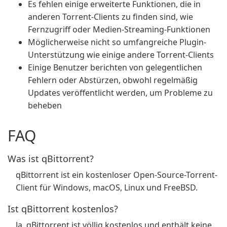
Es fehlen einige erweiterte Funktionen, die in
anderen Torrent-Clients zu finden sind, wie
Fernzugriff oder Medien-Streaming-Funktionen
Möglicherweise nicht so umfangreiche Plugin-
Unterstützung wie einige andere Torrent-Clients
Einige Benutzer berichten von gelegentlichen
Fehlern oder Abstürzen, obwohl regelmäßig
Updates veröffentlicht werden, um Probleme zu
beheben
FAQ
Was ist qBittorrent?
qBittorrent ist ein kostenloser Open-Source-Torrent-
Client für Windows, macOS, Linux und FreeBSD.
Ist qBittorrent kostenlos?
Ja, qBittorrent ist völlig kostenlos und enthält keine