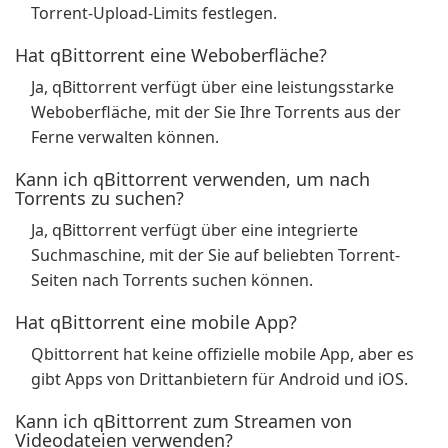
Torrent-Upload-Limits festlegen.
Hat qBittorrent eine Weboberfläche?
Ja, qBittorrent verfügt über eine leistungsstarke
Weboberfläche, mit der Sie Ihre Torrents aus der
Ferne verwalten können.
Kann ich qBittorrent verwenden, um nach
Torrents zu suchen?
Ja, qBittorrent verfügt über eine integrierte
Suchmaschine, mit der Sie auf beliebten Torrent-
Seiten nach Torrents suchen können.
Hat qBittorrent eine mobile App?
Qbittorrent hat keine offizielle mobile App, aber es
gibt Apps von Drittanbietern für Android und iOS.
Kann ich qBittorrent zum Streamen von
Videodateien verwenden?