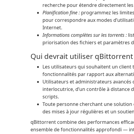
recherche pour étendre directement les s
Planification fine :
programmez les limites 
pour correspondre aux modes d’utilisati
Internet.
Informations complètes sur les torrents :
lis
priorisation des fichiers et paramètres d
Qui devrait utiliser qBittorrent
Les utilisateurs qui souhaitent un client 
fonctionnalités par rapport aux alterna
Utilisateurs et administrateurs avancés q
interlocutrice, d’un contrôle à distance
scripts.
Toute personne cherchant une solution
des mises à jour régulières et un soutie
qBittorrent combine des performances efficace
ensemble de fonctionnalités approfondi — in