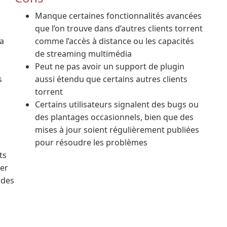
Manque certaines fonctionnalités avancées
que l’on trouve dans d’autres clients torrent
la
comme l’accès à distance ou les capacités
de streaming multimédia
Peut ne pas avoir un support de plugin
s
aussi étendu que certains autres clients
torrent
Certains utilisateurs signalent des bugs ou
des plantages occasionnels, bien que des
mises à jour soient régulièrement publiées
pour résoudre les problèmes
ts
er
 des