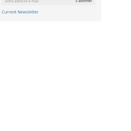
Current Newsletter