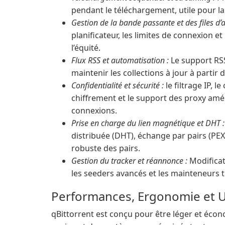
pendant le téléchargement, utile pour la
Gestion de la bande passante et des files d’a
planificateur, les limites de connexion et 
l’équité.
Flux RSS et automatisation :
Le support RSS
maintenir les collections à jour à partir 
Confidentialité et sécurité :
le filtrage IP, 
chiffrement et le support des proxy améli
connexions.
Prise en charge du lien magnétique et DHT :
distribuée (DHT), échange par pairs (PEX
robuste des pairs.
Gestion du tracker et réannonce :
Modificat
les seeders avancés et les mainteneurs t
Performances, Ergonomie et Ut
qBittorrent est conçu pour être léger et écon