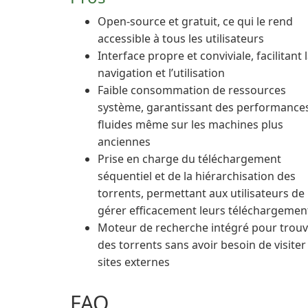
Open-source et gratuit, ce qui le rend
accessible à tous les utilisateurs
Interface propre et conviviale, facilitant 
navigation et l’utilisation
Faible consommation de ressources
système, garantissant des performance
fluides même sur les machines plus
anciennes
Prise en charge du téléchargement
séquentiel et de la hiérarchisation des
torrents, permettant aux utilisateurs de
gérer efficacement leurs téléchargemen
Moteur de recherche intégré pour trouv
des torrents sans avoir besoin de visiter
sites externes
FAQ